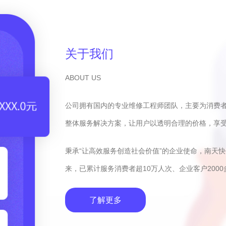
关于我们
ABOUT US
公司拥有国内的专业维修工程师团队，主要为消费
整体服务解决方案，让用户以透明合理的价格，享
秉承“让高效服务创造社会价值”的企业使命，南天
来，已累计服务消费者超10万人次、企业客户2000
了解更多