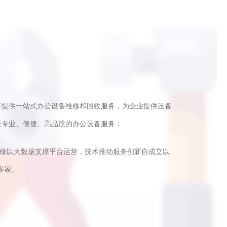
者提供一站式办公设备维修和回收服务，为企业提供设备
受专业、便捷、高品质的办公设备服务；
快修以大数据支撑平台运营，技术推动服务创新自成立以
多家。