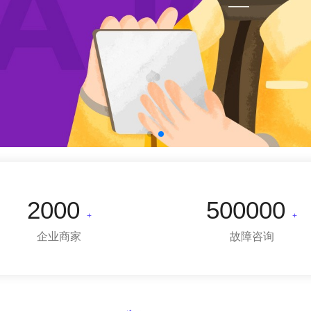
2000
500000
+
+
企业商家
故障咨询