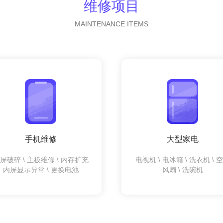
维修项目
MAINTENANCE ITEMS
手机维修
大型家电
屏破碎 \ 主板维修 \ 内存扩充
电视机 \ 电冰箱 \ 洗衣机 \ 
内屏显示异常 \ 更换电池
风扇 \ 洗碗机