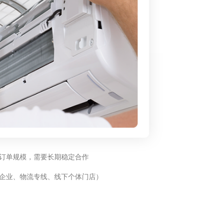
订单规模，需要长期稳定合作
企业、物流专线、线下个体门店）