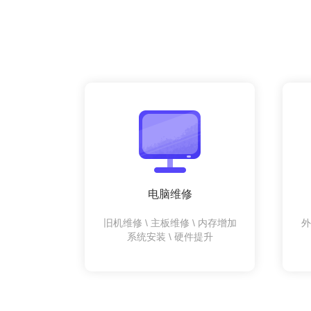
电脑维修
旧机维修 \ 主板维修 \ 内存增加
外
系统安装 \ 硬件提升