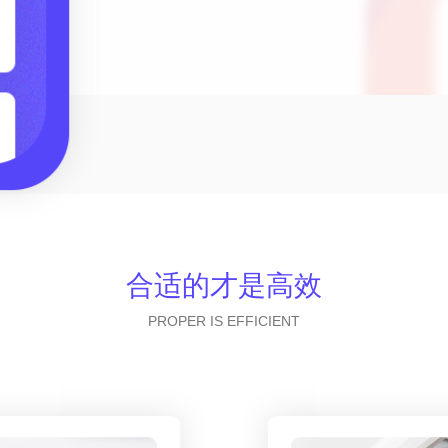
合适的才是高效
PROPER IS EFFICIENT