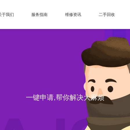
关于我们
服务指南
维修资讯
二手回收
专业维修，我们值得信赖！