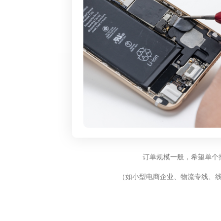
订单规模一般，希望单个
（如小型电商企业、物流专线、