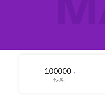
100000
+
个人客户